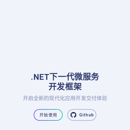
.NET下一代微服务

开发框架
开启全新的现代化应用开发交付体验
开始使用
Github