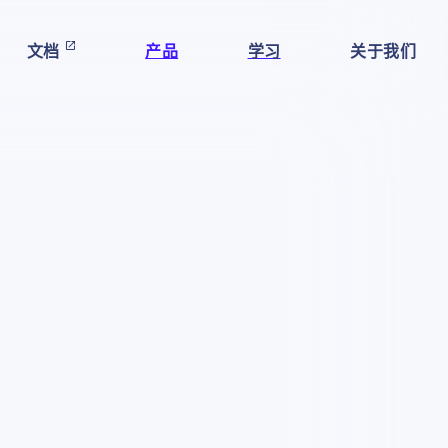
文档
产品
学习
关于我们