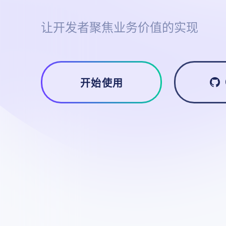
让开发者聚焦业务价值的实现
开始使用