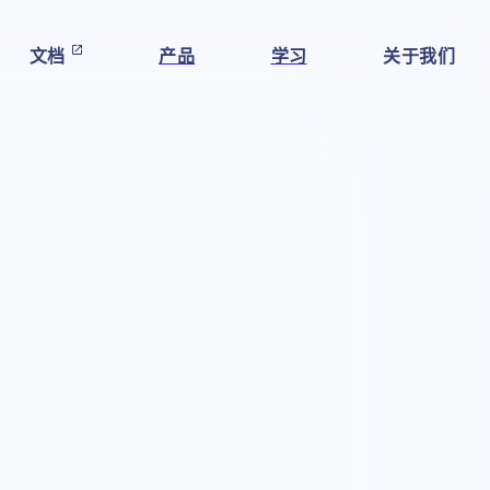
文档
产品
学习
关于我们