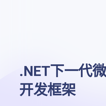
.NET下一代微
开发框架