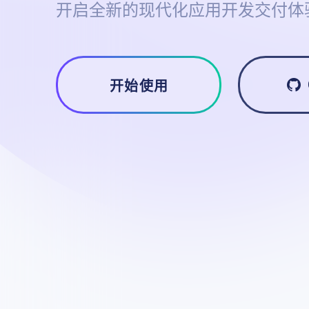
开启全新的现代化应用开发交付体
开始使用