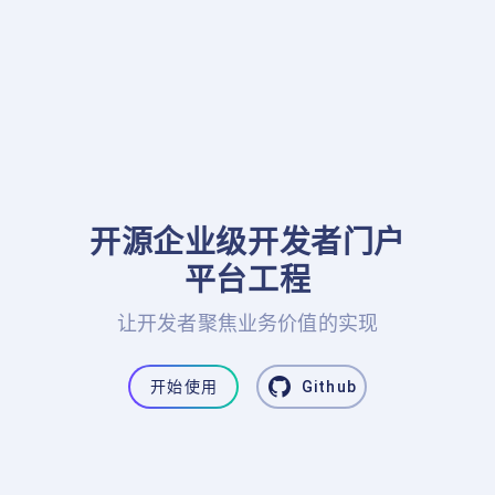
开源企业级开发者门户

平台工程
让开发者聚焦业务价值的实现
开始使用
Github