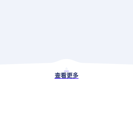
查看更多
BASIC ABILITY
现代应用治理解决方案