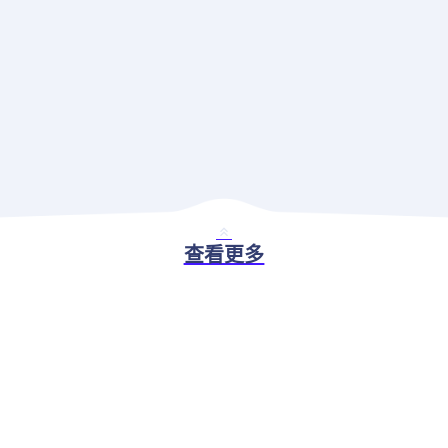
查看更多
BASIC ABILITY
现代应用治理解决方案