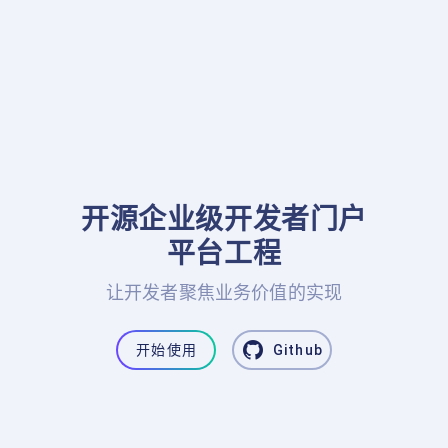
开源企业级开发者门户

平台工程
让开发者聚焦业务价值的实现
开始使用
Github