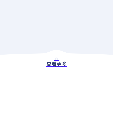
查看更多
BASIC ABILITY
现代应用治理解决方案