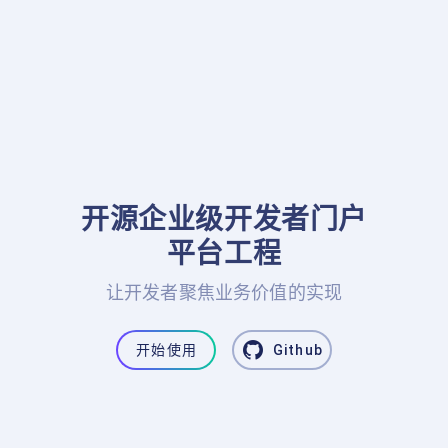
开源企业级开发者门户

平台工程
让开发者聚焦业务价值的实现
开始使用
Github