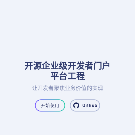
开源企业级开发者门户

平台工程
让开发者聚焦业务价值的实现
开始使用
Github