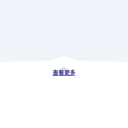
查看更多
BASIC ABILITY
现代应用治理解决方案