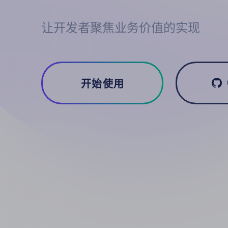
让开发者聚焦业务价值的实现
开始使用