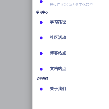
通过连接2.0助力数字化转型
学习中心
学习路径
社区活动
博客站点
文档站点
关于我们
关于我们