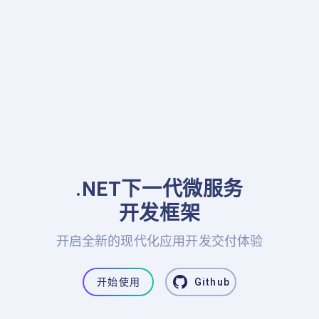
.NET下一代微服务

开发框架
开启全新的现代化应用开发交付体验
开始使用
Github