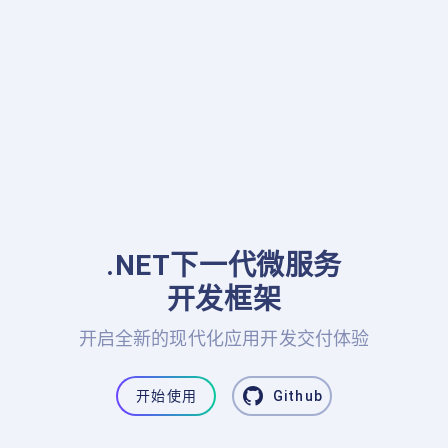
.NET下一代微服务

开发框架
开启全新的现代化应用开发交付体验
开始使用
Github