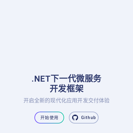
.NET下一代微服务

开发框架
开启全新的现代化应用开发交付体验
开始使用
Github