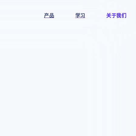
产品
学习
关于我们