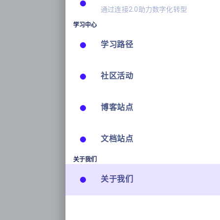
通过连接2.0助力数字化转型
学习中心
学习路径
社区活动
博客站点
文档站点
关于我们
关于我们