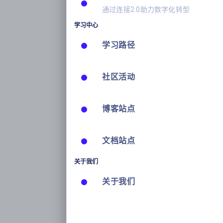
通过连接2.0助力数字化转型
学习中心
学习路径
社区活动
博客站点
文档站点
关于我们
关于我们