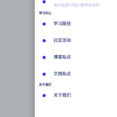
通过连接2.0助力数字化转型
学习中心
学习路径
社区活动
博客站点
文档站点
关于我们
关于我们