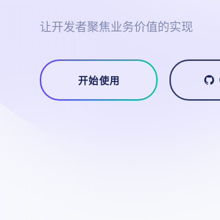
让开发者聚焦业务价值的实现
开始使用