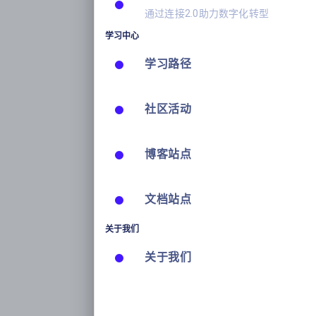
通过连接2.0助力数字化转型
学习中心
学习路径
社区活动
博客站点
文档站点
关于我们
关于我们