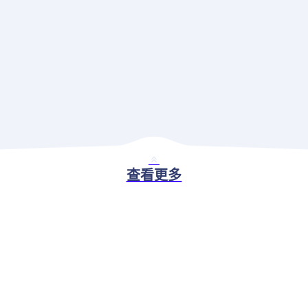
查看更多
BASIC ABILITY
现代应用治理解决方案