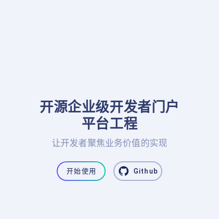
开源企业级开发者门户

平台工程
让开发者聚焦业务价值的实现
开始使用
Github