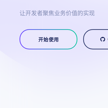
让开发者聚焦业务价值的实现
开始使用