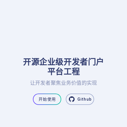
开源企业级开发者门户

平台工程
让开发者聚焦业务价值的实现
开始使用
Github