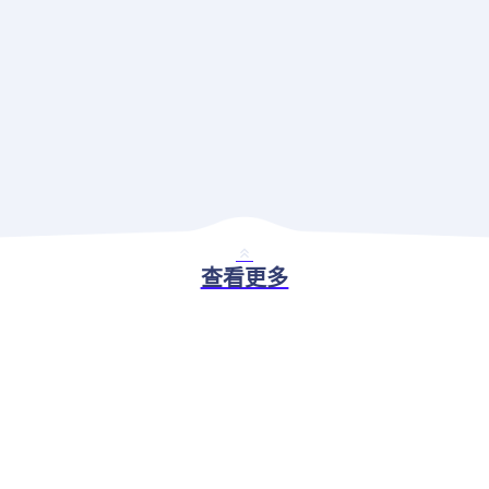
查看更多
BASIC ABILITY
现代应用治理解决方案