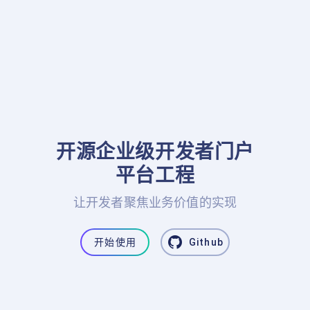
开源企业级开发者门户

平台工程
让开发者聚焦业务价值的实现
开始使用
Github