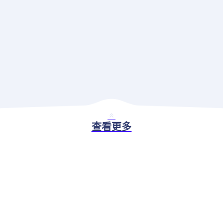
查看更多
BASIC ABILITY
现代应用治理解决方案