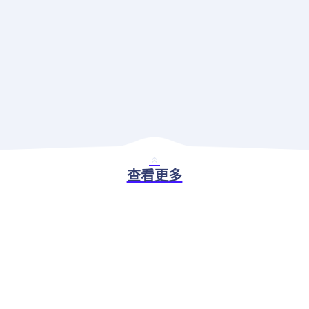
查看更多
BASIC ABILITY
现代应用治理解决方案