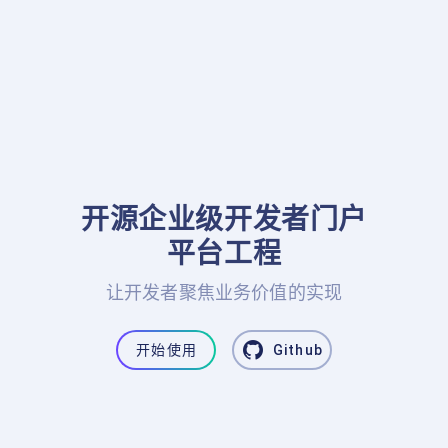
开源企业级开发者门户

平台工程
让开发者聚焦业务价值的实现
开始使用
Github