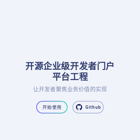
开源企业级开发者门户

平台工程
让开发者聚焦业务价值的实现
开始使用
Github