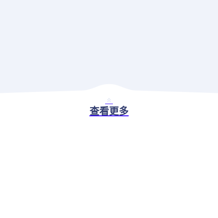
查看更多
BASIC ABILITY
现代应用治理解决方案