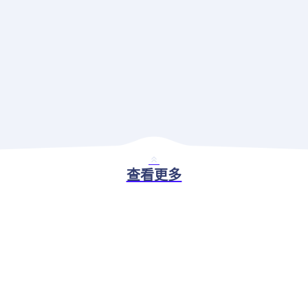
查看更多
BASIC ABILITY
现代应用治理解决方案