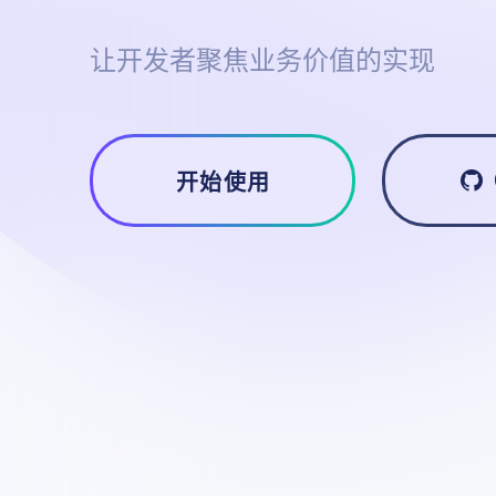
让开发者聚焦业务价值的实现
开始使用