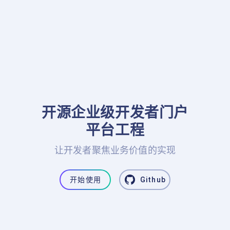
开源企业级开发者门户

平台工程
让开发者聚焦业务价值的实现
开始使用
Github