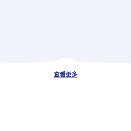
查看更多
BASIC ABILITY
现代应用治理解决方案