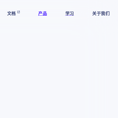
文档
产品
学习
关于我们