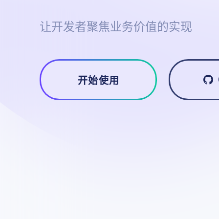
让开发者聚焦业务价值的实现
开始使用