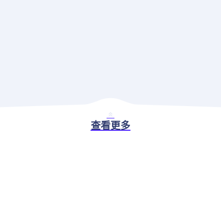
查看更多
BASIC ABILITY
现代应用治理解决方案