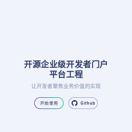
开源企业级开发者门户

平台工程
让开发者聚焦业务价值的实现
开始使用
Github