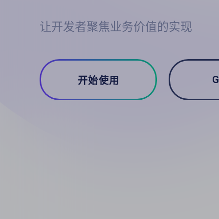
让开发者聚焦业务价值的实现
G
开始使用