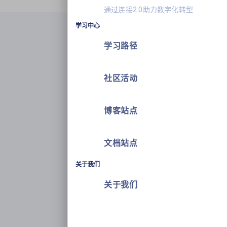
通过连接2.0助力数字化转型
学习中心
学习路径
社区活动
博客站点
文档站点
关于我们
关于我们