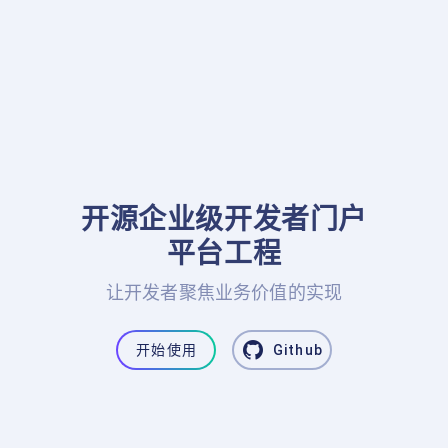
开源企业级开发者门户

平台工程
让开发者聚焦业务价值的实现
开始使用
Github