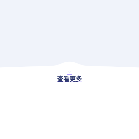
查看更多
BASIC ABILITY
现代应用治理解决方案