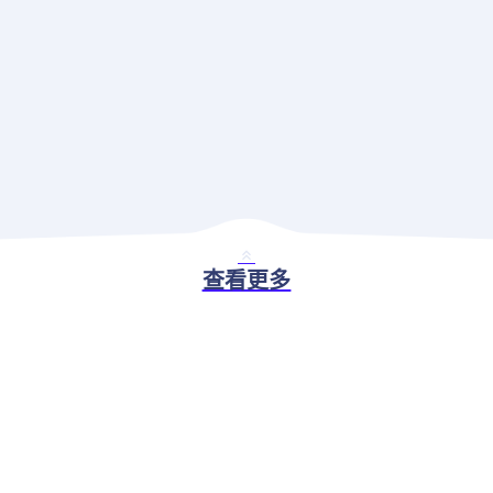
查看更多
BASIC ABILITY
现代应用治理解决方案