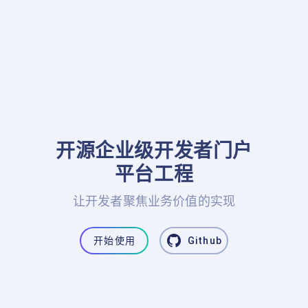
开源企业级开发者门户

平台工程
让开发者聚焦业务价值的实现
开始使用
Github