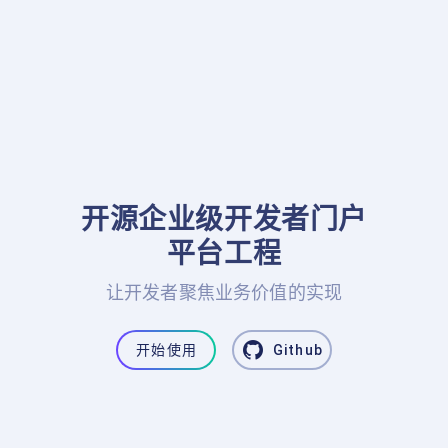
开源企业级开发者门户

平台工程
让开发者聚焦业务价值的实现
开始使用
Github