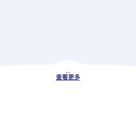
查看更多
BASIC ABILITY
现代应用治理解决方案