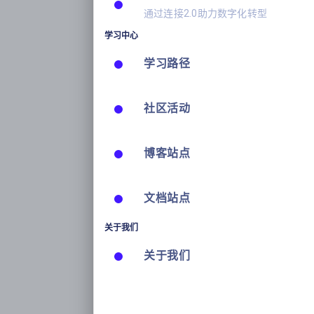
通过连接2.0助力数字化转型
学习中心
学习路径
社区活动
博客站点
文档站点
关于我们
关于我们