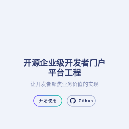
开源企业级开发者门户

平台工程
让开发者聚焦业务价值的实现
开始使用
Github