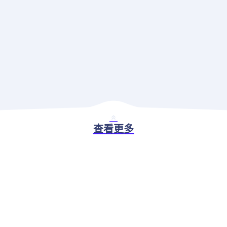
查看更多
BASIC ABILITY
现代应用治理解决方案