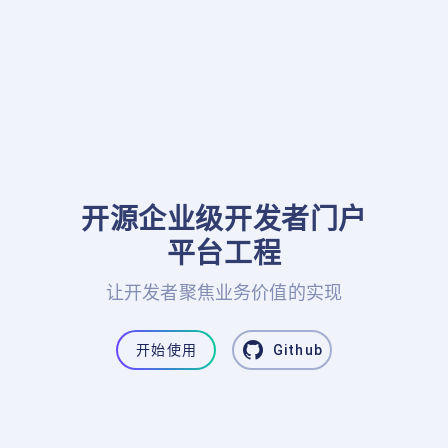
开源企业级开发者门户

平台工程
让开发者聚焦业务价值的实现
开始使用
Github