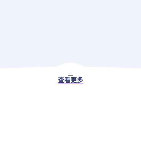
查看更多
BASIC ABILITY
现代应用治理解决方案