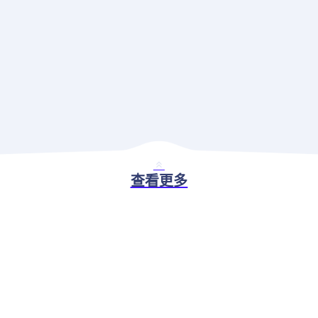
查看更多
BASIC ABILITY
现代应用治理解决方案