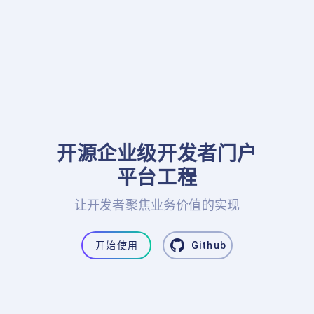
开源企业级开发者门户

平台工程
让开发者聚焦业务价值的实现
开始使用
Github