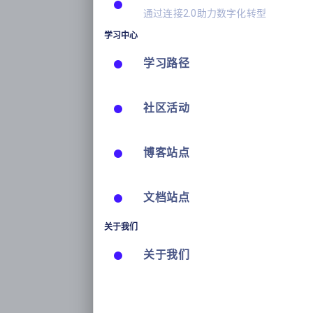
通过连接2.0助力数字化转型
学习中心
学习路径
社区活动
博客站点
文档站点
关于我们
关于我们