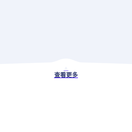
查看更多
BASIC ABILITY
现代应用治理解决方案