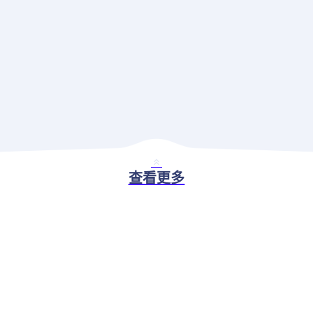
查看更多
BASIC ABILITY
现代应用治理解决方案