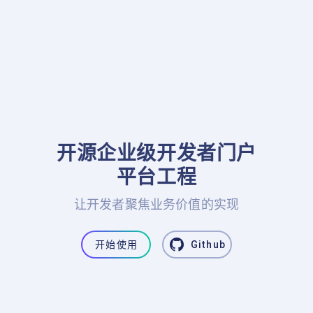
开源企业级开发者门户

平台工程
让开发者聚焦业务价值的实现
开始使用
Github