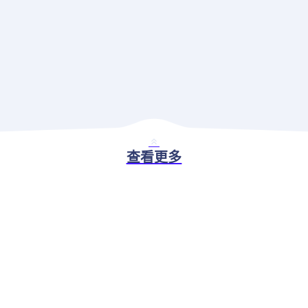
查看更多
BASIC ABILITY
现代应用治理解决方案