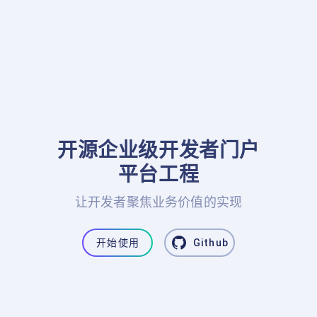
开源企业级开发者门户

平台工程
让开发者聚焦业务价值的实现
开始使用
Github