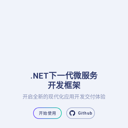
.NET下一代微服务

开发框架
开启全新的现代化应用开发交付体验
开始使用
Github