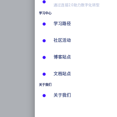
通过连接2.0助力数字化转型
学习中心
学习路径
社区活动
博客站点
文档站点
关于我们
关于我们