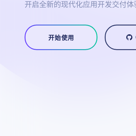
开启全新的现代化应用开发交付体
开始使用