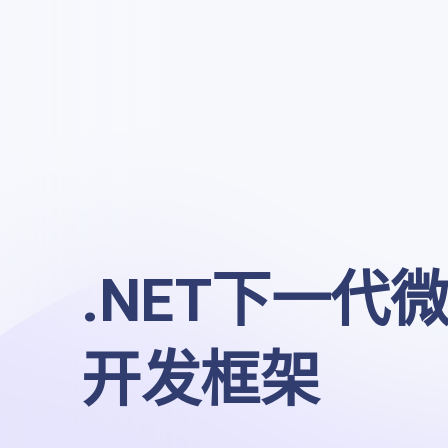
.NET下一代微
开发框架