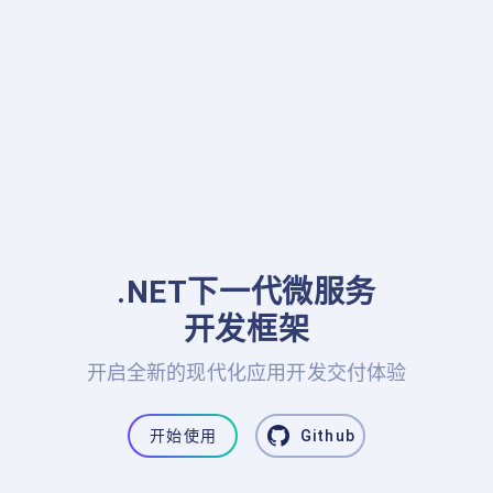
.NET下一代微服务

开发框架
开启全新的现代化应用开发交付体验
开始使用
Github