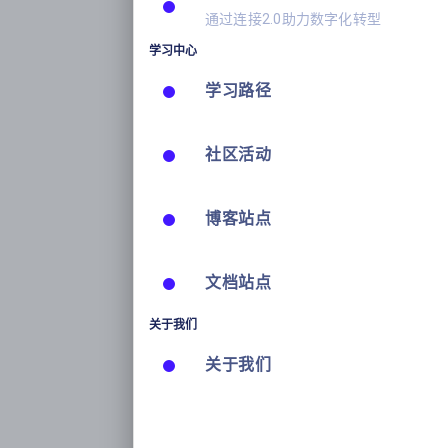
通过连接2.0助力数字化转型
学习中心
学习路径
社区活动
博客站点
文档站点
关于我们
关于我们