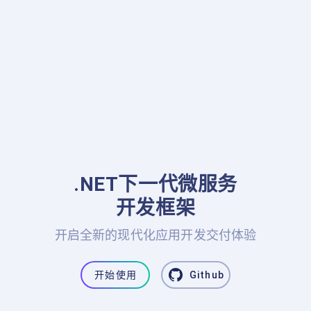
.NET下一代微服务

开发框架
开启全新的现代化应用开发交付体验
开始使用
Github