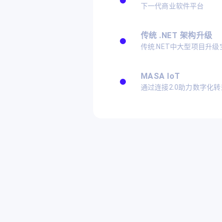
下一代商业软件平台
传统 .NET 架构升级
传统.NET中大型项目升级
MASA IoT
通过连接2.0助力数字化转