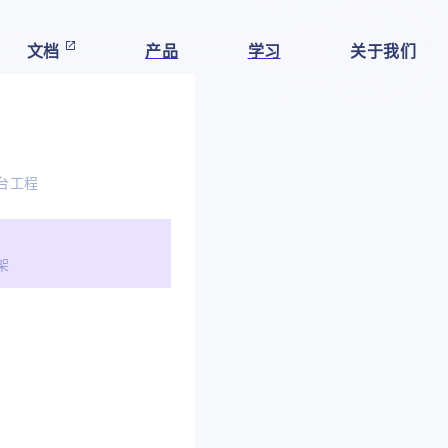
文档
产品
学习
关于我们
台工程
架