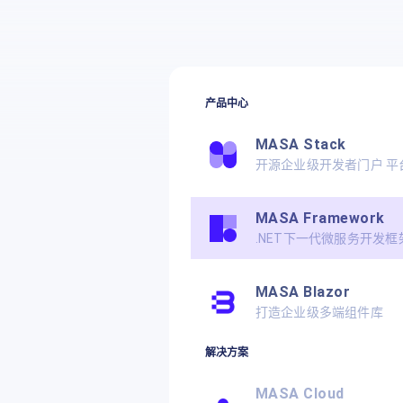
产品中心
MASA Stack
开源企业级开发者门户 平
MASA Framework
.NET下一代微服务开发框
MASA Blazor
打造企业级多端组件库
解决方案
MASA Cloud