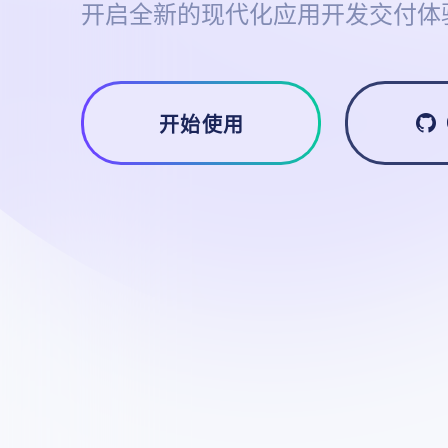
开启全新的现代化应用开发交付体
开始使用