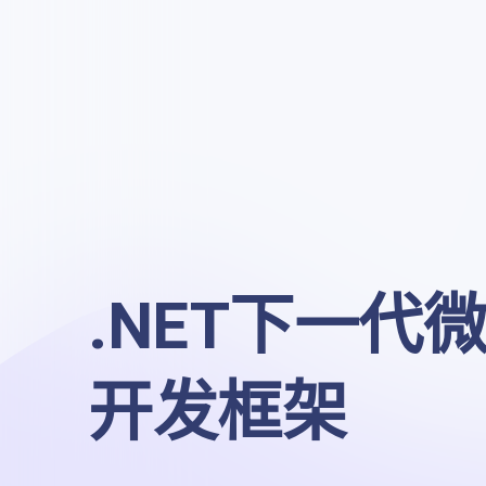
.NET下一代微
开发框架