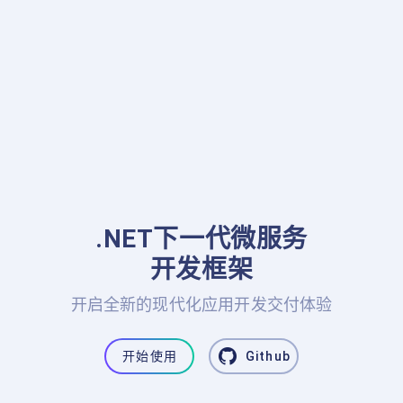
.NET下一代微服务

开发框架
开启全新的现代化应用开发交付体验
开始使用
Github