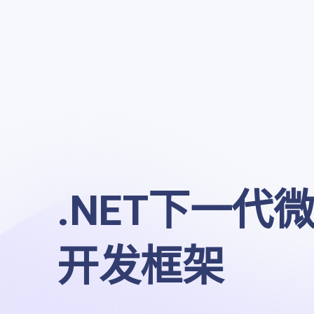
.NET下一代微
开发框架