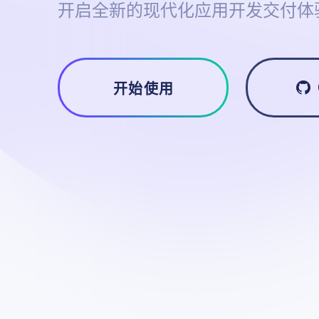
开启全新的现代化应用开发交付体
开始使用