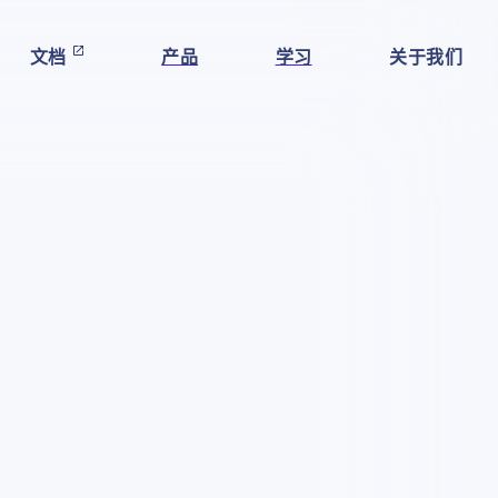
文档
产品
学习
关于我们