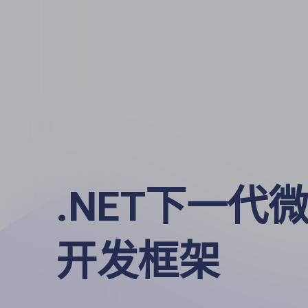
.NET下一代微
开发框架