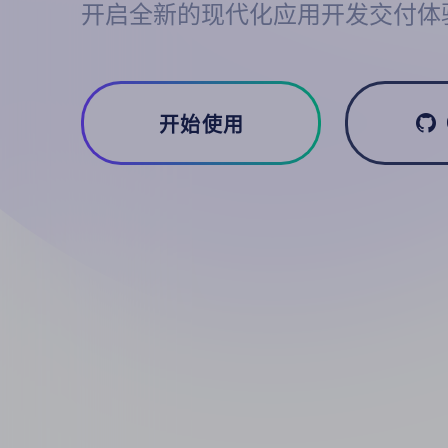
开启全新的现代化应用开发交付体
开始使用