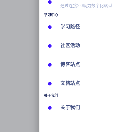
通过连接2.0助力数字化转型
学习中心
学习路径
社区活动
博客站点
文档站点
关于我们
关于我们